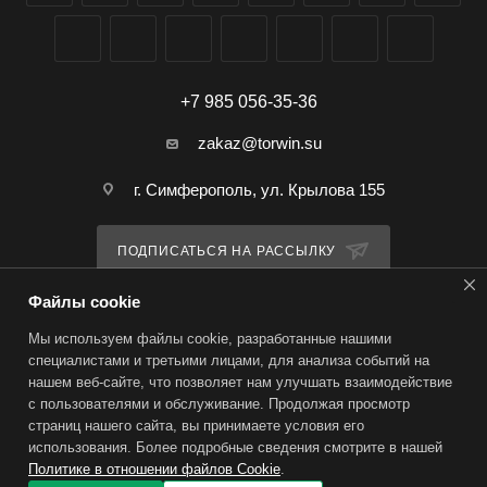
+7 985 056-35-36
zakaz@torwin.su
г. Симферополь, ул. Крылова 155
ПОДПИСАТЬСЯ НА РАССЫЛКУ
Файлы cookie
ПОЛИТИКА КОНФИДЕНЦИАЛЬНОСТИ
Мы используем файлы cookie, разработанные нашими
специалистами и третьими лицами, для анализа событий на
нашем веб-сайте, что позволяет нам улучшать взаимодействие
2026 © TorWin – интернет-магазин
с пользователями и обслуживание. Продолжая просмотр
страниц нашего сайта, вы принимаете условия его
использования. Более подробные сведения смотрите в нашей
Политике в отношении файлов Cookie
.