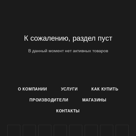
К сожалению, раздел пуст
В данный момент нет активных товаров
О КОМПАНИИ
УСЛУГИ
КАК КУПИТЬ
ПРОИЗВОДИТЕЛИ
МАГАЗИНЫ
КОНТАКТЫ