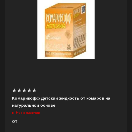
Комарикофф Детский жидкость от комаров на
натуральной основе
Нет в наличии
от