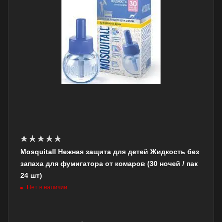
Mosquitall Нежная защита для детей Жидкость без
запаха для фумигатора от комаров (30 ночей / пак
24 шт)
Нет в наличии