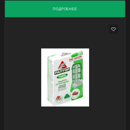
ПОДРОБНЕЕ