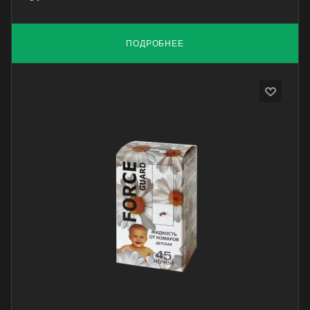
ПОДРОБНЕЕ