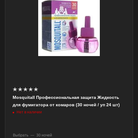
Mosquitall Профессиональная защита Жидкость
для фумигатора от комаров (30 ночей / уп 24 шт)
Нет в наличии
Выбрать
—
30 ночей