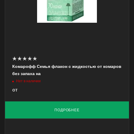
Комарофф Семья флакон с жидкостью от комаров
без запаха на
Нет в наличии
от
ПОДРОБНЕЕ