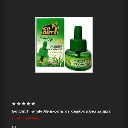
Go Out ! Family Жидкость от комаров без запаха
Нет в наличии
от