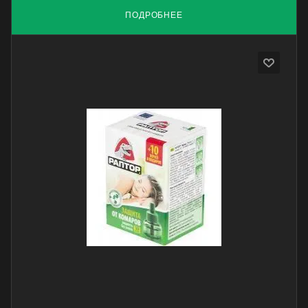
ПОДРОБНЕЕ