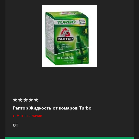
Раптор Жидкость от комаров Turbo
Нет в наличии
от