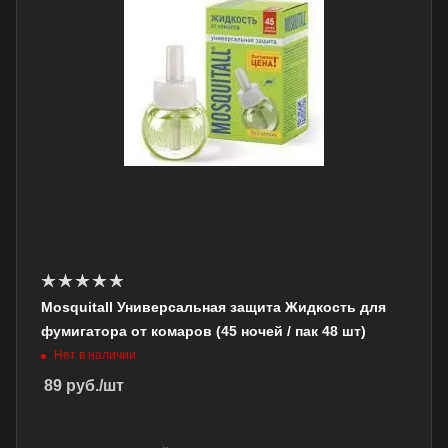
Mosquitall Универсальная защита Жидкость для
фумигатора от комаров (45 ночей / пак 48 шт)
Нет в наличии
89
руб.
/шт