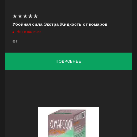
Убойная сила Экстра Жидкость от комаров
Нет в наличии
от
ПОДРОБНЕЕ