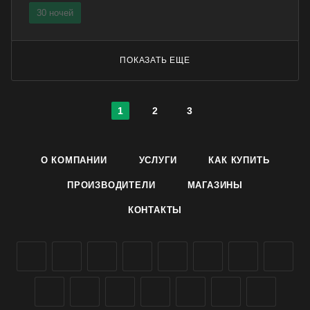
30 ночей
ПОКАЗАТЬ ЕЩЕ
1
2
3
О КОМПАНИИ
УСЛУГИ
КАК КУПИТЬ
ПРОИЗВОДИТЕЛИ
МАГАЗИНЫ
КОНТАКТЫ