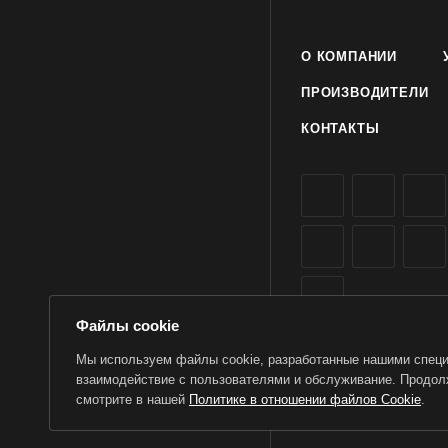
О КОМПАНИИ
ПРОИЗВОДИТЕЛИ
КОНТАКТЫ
Файлы cookie
Мы используем файлы cookie, разработанные нашими специа
взаимодействие с пользователями и обслуживание. Продолж
2026 © TorWin – интерн
смотрите в нашей
Политике в отношении файлов Cookie
.