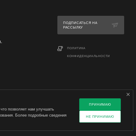
ПОДПИСАТЬСЯ НА
РАССЫЛКУ
л.
ПОЛИТИКА
КОНФИДЕНЦИАЛЬНОСТИ
ПРИНИМАЮ
 что позволяет нам улучшать
зования. Более подробные сведения
НЕ ПРИНИМАЮ