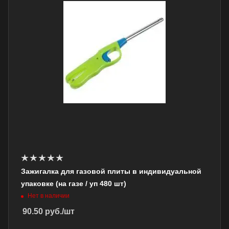
Зажигалка для газовой плиты в индивидуальной
упаковке (на газе / уп 480 шт)
Нет в наличии
90.50
руб.
/шт