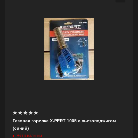
Газовая горелка X-PERT 1005 с пьезоподжигом
(синий)
Нет в наличии