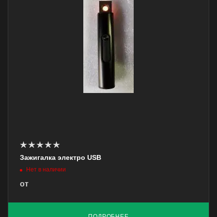
Зажигалка электро USB
Нет в наличии
от
ПОДРОБНЕЕ