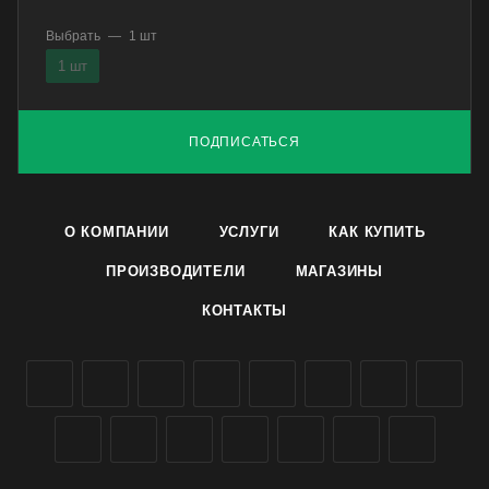
Выбрать
—
1 шт
1 шт
ПОДПИСАТЬСЯ
О КОМПАНИИ
УСЛУГИ
КАК КУПИТЬ
ПРОИЗВОДИТЕЛИ
МАГАЗИНЫ
КОНТАКТЫ