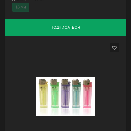
18 мм
ПОДПИСАТЬСЯ