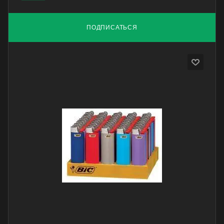
ПОДПИСАТЬСЯ