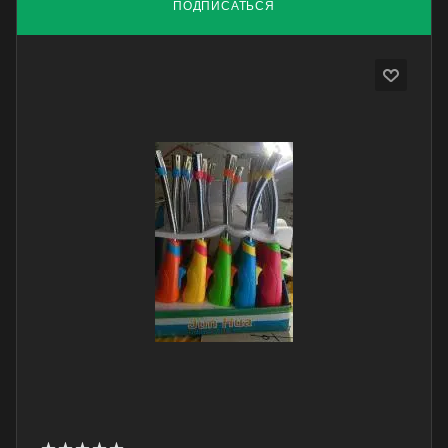
ПОДПИСАТЬСЯ