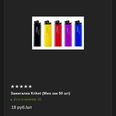
Зажигалка Kriket (Мин зак 50 шт)
Есть в наличии: 50
18
руб.
/шт