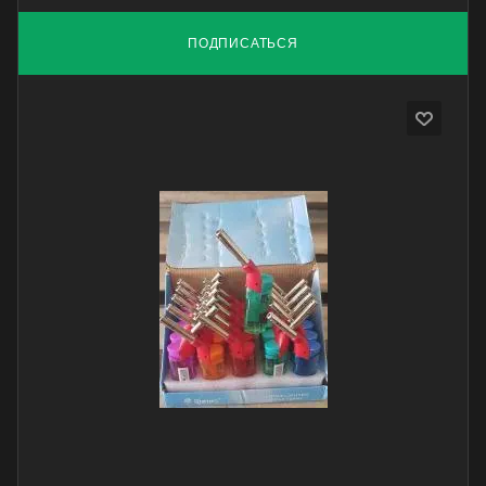
ПОДПИСАТЬСЯ