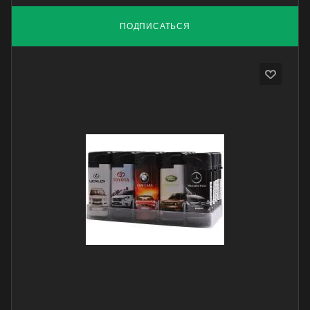
ПОДПИСАТЬСЯ