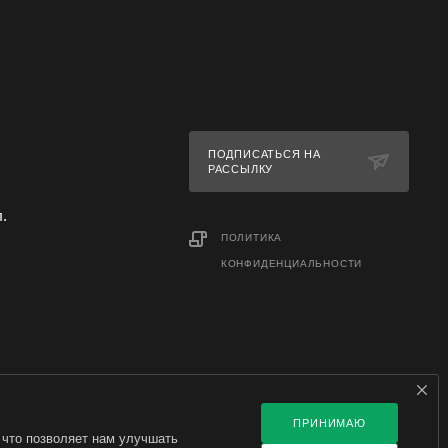
ПОДПИСАТЬСЯ НА
РАССЫЛКУ
л.
ПОЛИТИКА
КОНФИДЕНЦИАЛЬНОСТИ
ПРИНИМАЮ
 что позволяет нам улучшать