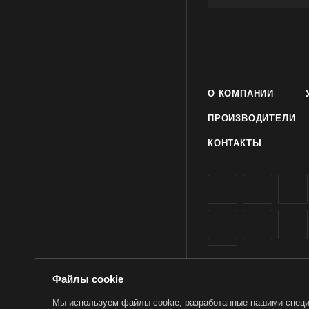
О КОМПАНИИ
ПРОИЗВОДИТЕЛИ
КОНТАКТЫ
Файлы cookie
Мы используем файлы cookie, разработанные нашими специа