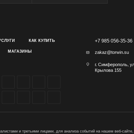
УСЛУГИ
КАК КУПИТЬ
+7 985 056-35-36
МАГАЗИНЫ
zakaz@torwin.su
г. Симферополь, у
Крылова 155
листами и третьими лицами, для анализа событий на нашем веб-сайте,