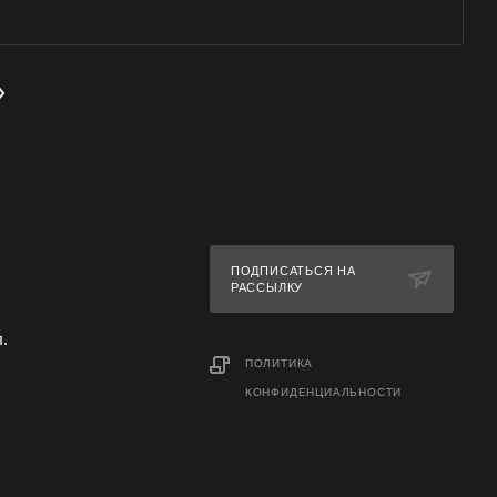
ПОДПИСАТЬСЯ НА
РАССЫЛКУ
л.
ПОЛИТИКА
КОНФИДЕНЦИАЛЬНОСТИ