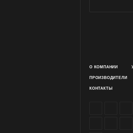
О КОМПАНИИ
ПРОИЗВОДИТЕЛИ
КОНТАКТЫ