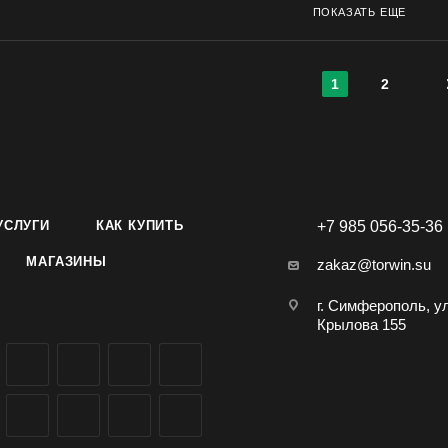
ПОКАЗАТЬ ЕЩЕ
1
2
УСЛУГИ
КАК КУПИТЬ
+7 985 056-35-36
МАГАЗИНЫ
zakaz@torwin.su
г. Симферополь, у
Крылова 155