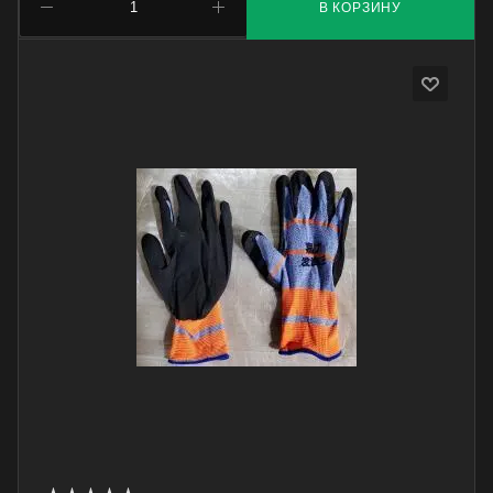
В КОРЗИНУ