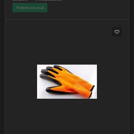
Универсальный