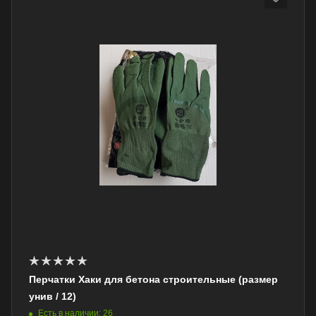
Перчатки Хаки для бетона строительные (размер
унив / 12)
Есть в наличии: 26