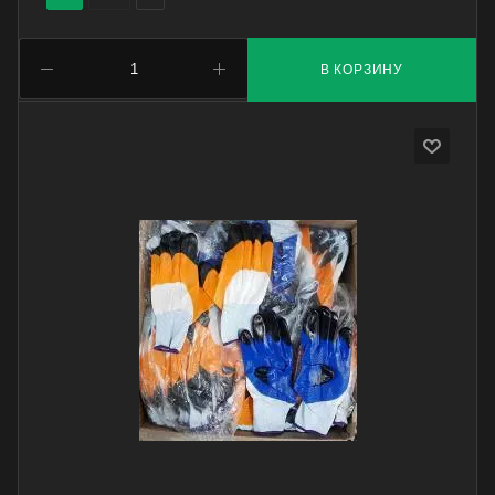
В КОРЗИНУ