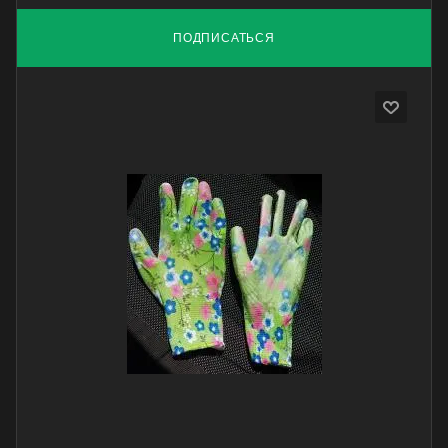
ПОДПИСАТЬСЯ