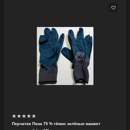
Перчатки Пена 75 % тёмно зелёные манжет