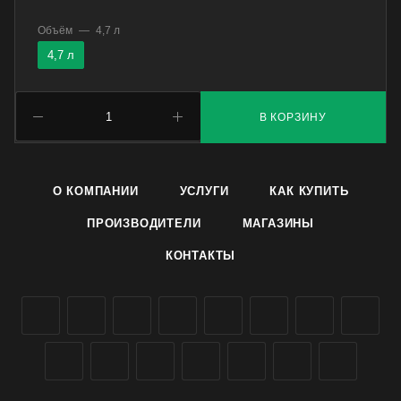
Объём
—
4,7 л
4,7 л
В КОРЗИНУ
О КОМПАНИИ
УСЛУГИ
КАК КУПИТЬ
ПРОИЗВОДИТЕЛИ
МАГАЗИНЫ
КОНТАКТЫ