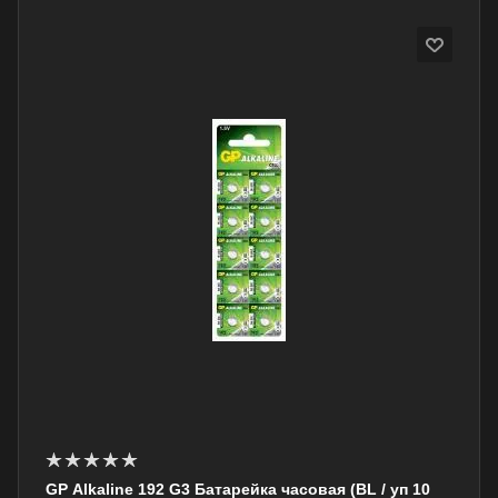
GP Alkaline 192 G3 Батарейка часовая (BL / уп 10