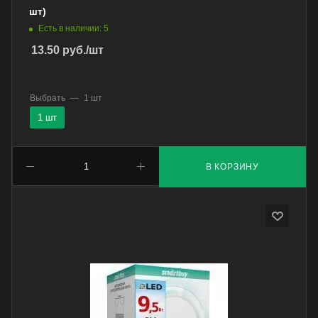
шт)
Есть в наличии: 5
13.50
руб.
/шт
Выбрать
—
1 шт
1 шт
В КОРЗИНУ