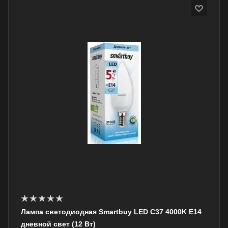
Лампа светодиодная Smartbuy LED C37 4000K E14
дневной свет (12 Вт)