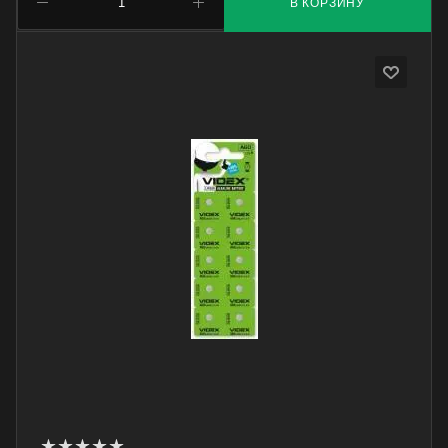
В КОРЗИНУ