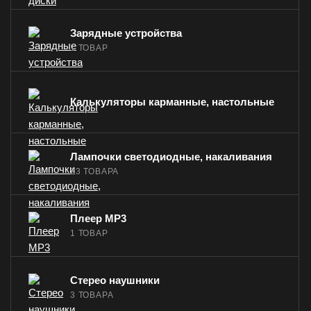
Зарядные устройства
1 ТОВАР
Калькуляторы карманные, настольные
Лампочки светодиодные, накаливания
23 ТОВАРА
Плеер MP3
1 ТОВАР
Стерео наушники
3 ТОВАРА