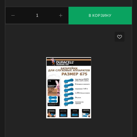
В КОРЗИНУ