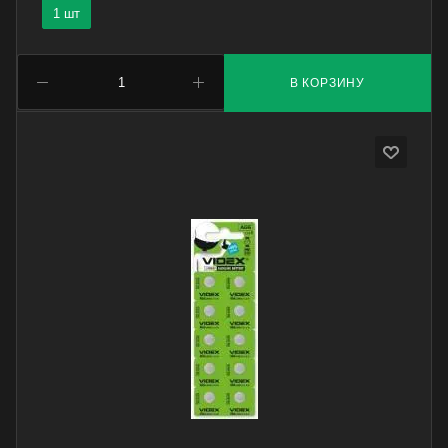
1 шт
В КОРЗИНУ