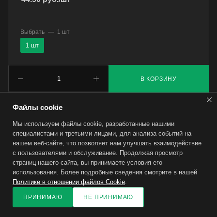
Выбрать
—
1 шт
1 шт
В КОРЗИНУ
Файлы cookie
Мы используем файлы cookie, разработанные нашими
специалистами и третьими лицами, для анализа событий на
нашем веб-сайте, что позволяет нам улучшать взаимодействие
с пользователями и обслуживание. Продолжая просмотр
страниц нашего сайта, вы принимаете условия его
использования. Более подробные сведения смотрите в нашей
Политике в отношении файлов Cookie
.
ПРИНИМАЮ
НЕ ПРИНИМАЮ