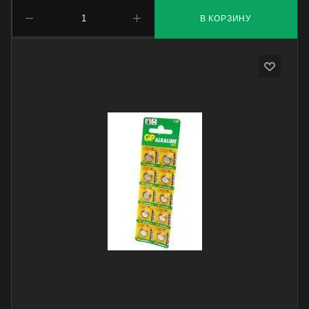
В КОРЗИНУ