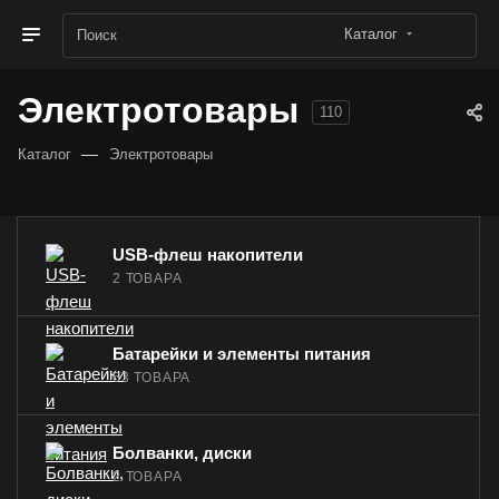
Каталог
Электротовары
110
—
Каталог
Электротовары
USB-флеш накопители
2 ТОВАРА
Батарейки и элементы питания
63 ТОВАРА
Болванки, диски
2 ТОВАРА