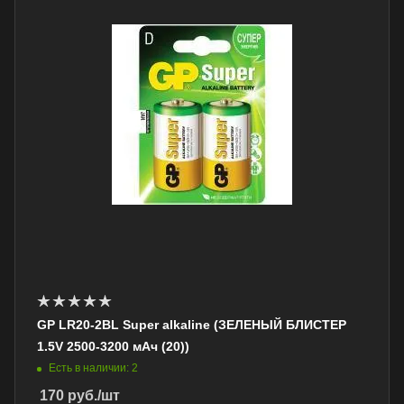
GP LR20-2BL Super alkaline (ЗЕЛЕНЫЙ БЛИСТЕР
1.5V 2500-3200 мАч (20))
Есть в наличии: 2
170
руб.
/шт