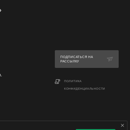
ПОДПИСАТЬСЯ НА
РАССЫЛКУ
л.
ПОЛИТИКА
КОНФИДЕНЦИАЛЬНОСТИ