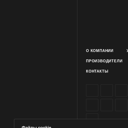
О КОМПАНИИ
ПРОИЗВОДИТЕЛИ
КОНТАКТЫ
Файлы cookie