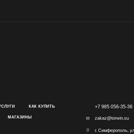
УСЛУГИ
КАК КУПИТЬ
+7 985 056-35-36
МАГАЗИНЫ
zakaz@torwin.su
г. Симферополь, у