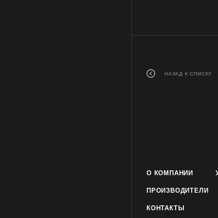
НАЗАД К СПИСКУ
О КОМПАНИИ
ПРОИЗВОДИТЕЛИ
КОНТАКТЫ