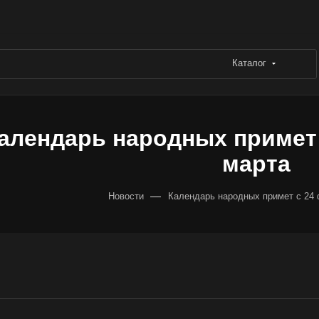
Каталог
алендарь народных примет 
марта
—
Новости
Календарь народных примет с 24 