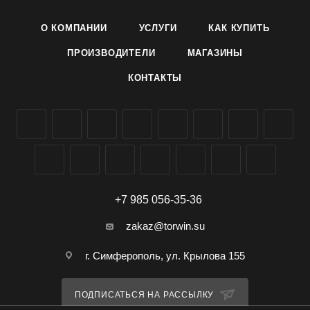
О КОМПАНИИ
УСЛУГИ
КАК КУПИТЬ
ПРОИЗВОДИТЕЛИ
МАГАЗИНЫ
КОНТАКТЫ
+7 985 056-35-36
zakaz@torwin.su
г. Симферополь, ул. Крылова 155
ПОДПИСАТЬСЯ НА РАССЫЛКУ