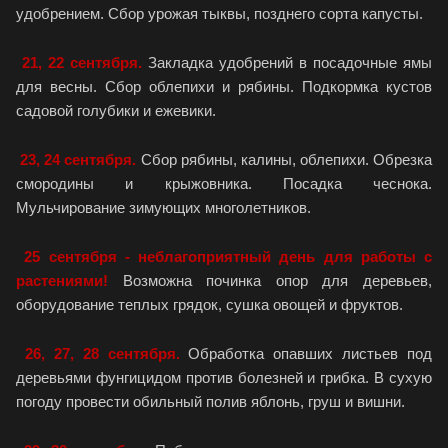
удобрением. Сбор урожая тыквы, позднего сорта капусты.
21, 22 сентября.
Закладка удобрений в посадочные ямы
для весны. Сбор облепихи и рябины. Подкормка кустов
садовой голубики и ежевики.
23, 24 сентября.
Сбор рябины, калины, облепихи. Обрезка
смородины и крыжовника. Посадка чеснока.
Мульчирование зимующих многолетников.
25 сентября - неблагоприятный день для работы с
растениями!
Возможна починка опор для деревьев,
оборудование теплых грядок, сушка овощей и фруктов.
26, 27, 28 сентября.
Обработка опавших листьев под
деревьями фунгицидом против болезней и грибка. В сухую
погоду провести обильный полив яблонь, груш и вишни.