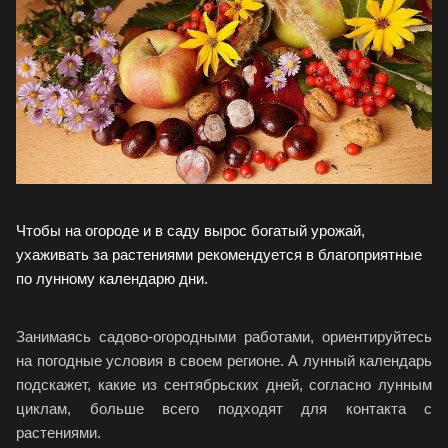
Чтобы на огороде и в саду вырос богатый урожай,
ухаживать за растениями рекомендуется в благоприятные
по лунному календарю дни.
Занимаясь садово-огородными работами, ориентируйтесь
на погодные условия в своем регионе. А лунный календарь
подскажет, какие из сентябрьских дней, согласно лунным
циклам, больше всего подходят для контакта с
растениями.