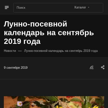
Каталог
Лунно-посевной
календарь на сентябрь
2019 года
—
Новости
Лунно-посевной календарь на сентябрь 2019 года
9 сентября 2019