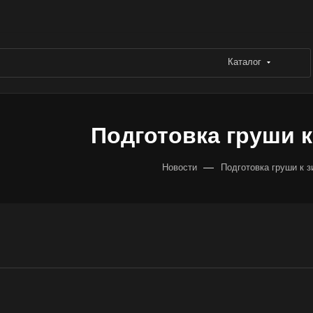
Каталог
Подготовка груши к
—
Новости
Подготовка груши к з