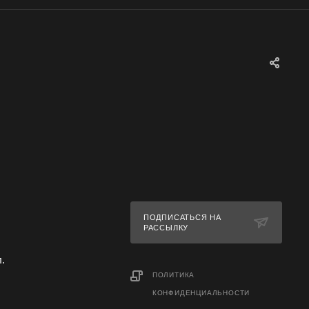
ПОДПИСАТЬСЯ НА
РАССЫЛКУ
л.
ПОЛИТИКА
КОНФИДЕНЦИАЛЬНОСТИ