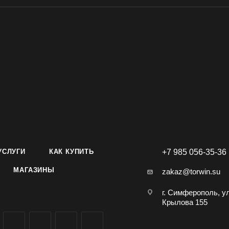
УСЛУГИ
КАК КУПИТЬ
+7 985 056-35-36
МАГАЗИНЫ
zakaz@torwin.su
г. Симферополь, у
Крылова 155