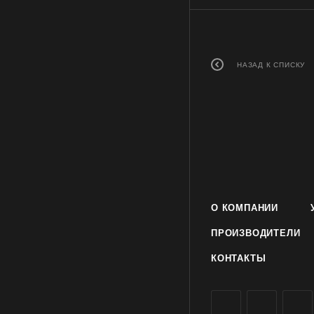
НАЗАД К СПИСКУ
О КОМПАНИИ
ПРОИЗВОДИТЕЛИ
КОНТАКТЫ