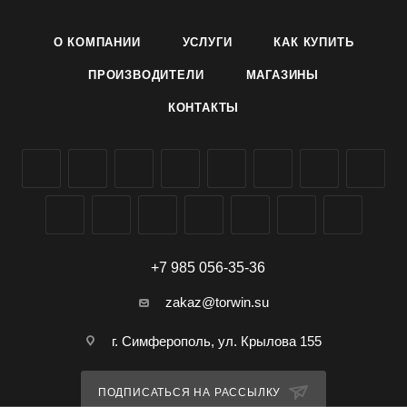
О КОМПАНИИ
УСЛУГИ
КАК КУПИТЬ
ПРОИЗВОДИТЕЛИ
МАГАЗИНЫ
КОНТАКТЫ
+7 985 056-35-36
zakaz@torwin.su
г. Симферополь, ул. Крылова 155
ПОДПИСАТЬСЯ НА РАССЫЛКУ