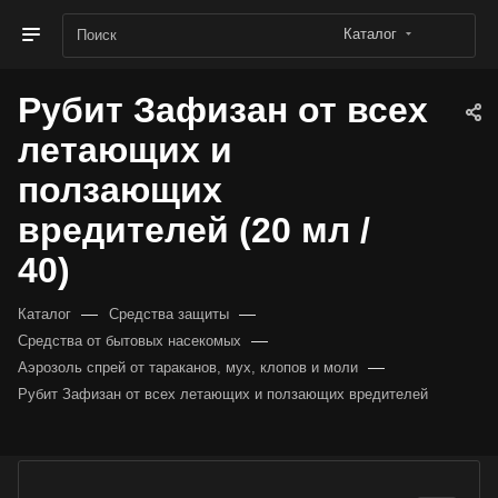
Каталог
Рубит Зафизан от всех
летающих и
ползающих
вредителей (20 мл /
40)
—
—
Каталог
Средства защиты
—
Средства от бытовых насекомых
—
Аэрозоль спрей от тараканов, мух, клопов и моли
Рубит Зафизан от всех летающих и ползающих вредителей