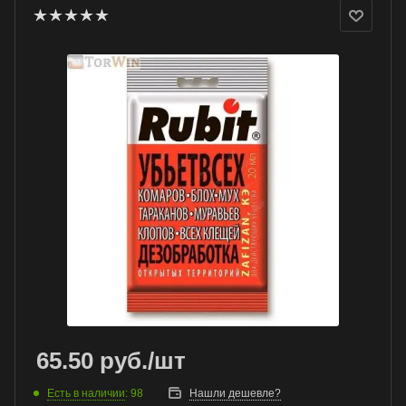
65.50
руб.
/шт
Есть в наличии
: 98
Нашли дешевле?