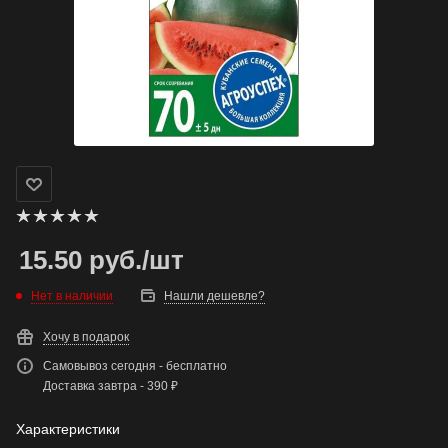
15.50
руб.
/шт
Нет в наличии
Нашли дешевле?
Хочу в подарок
Самовывоз сегодня - бесплатно
Доставка завтра - 390 ₽
Характеристики