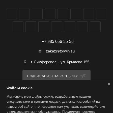
+7 985 056-35-36
zakaz@torwin.su
г. Симферополь, ул. Крылова 155
ПОДПИСАТЬСЯ НА РАССЫЛКУ
Файлы cookie
ПОЛИТИКА КОНФИДЕНЦИАЛЬНОСТИ
Мы используем файлы cookie, разработанные нашими
специалистами и третьими лицами, для анализа событий на
нашем веб-сайте, что позволяет нам улучшать взаимодействие
2026 © TorWin – интернет-магазин
с пользователями и обслуживание. Продолжая просмотр