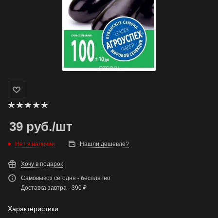
39
руб.
/шт
Нет в наличии
Нашли дешевле?
Хочу в подарок
Самовывоз сегодня - бесплатно
Доставка завтра - 390 ₽
Характеристики