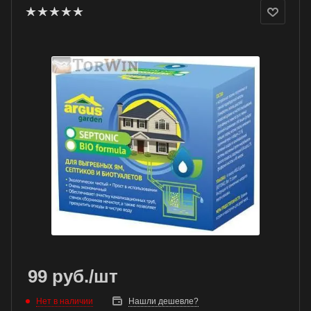
99
руб.
/шт
Нет в наличии
Нашли дешевле?