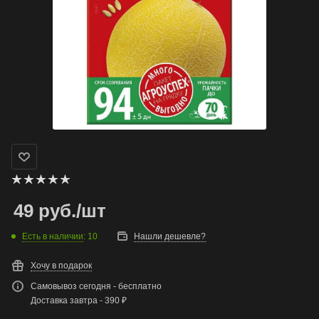
49
руб.
/шт
Есть в наличии
: 10
Нашли дешевле?
Хочу в подарок
Самовывоз сегодня - бесплатно
Доставка завтра - 390 ₽