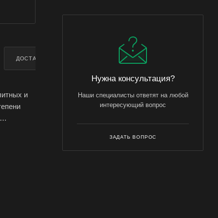
ДОСТАВКА
ДОПОЛНИТЕЛЬНО
Нужна консультация?
литных и
Наши специалисты ответят на любой
интересующий вопрос
тепени
ЗАДАТЬ ВОПРОС