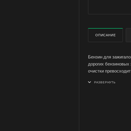
ОПИСАНИЕ
Бензин для зажигало
дорогих бензиновых 
очистки превосходит
осуществляется каче