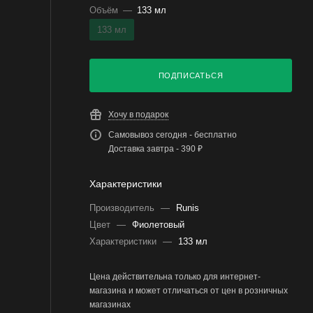
Объём
—
133 мл
133 мл
ПОДПИСАТЬСЯ
Хочу в подарок
Самовывоз сегодня - бесплатно
Доставка завтра - 390 ₽
Характеристики
Производитель
—
Runis
Цвет
—
Фиолетовый
Характеристики
—
133 мл
Цена действительна только для интернет-
магазина и может отличаться от цен в розничных
магазинах