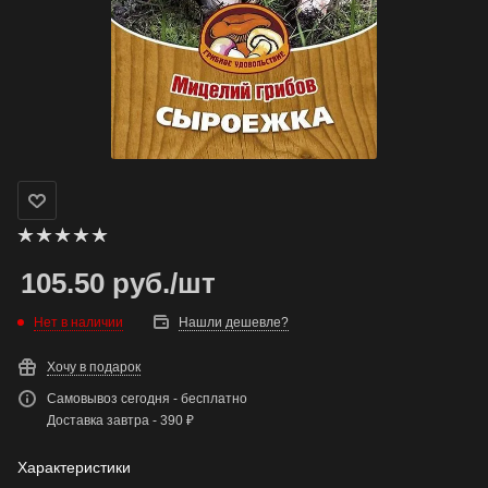
105.50
руб.
/шт
Нет в наличии
Нашли дешевле?
Хочу в подарок
Самовывоз сегодня - бесплатно
Доставка завтра - 390 ₽
Характеристики