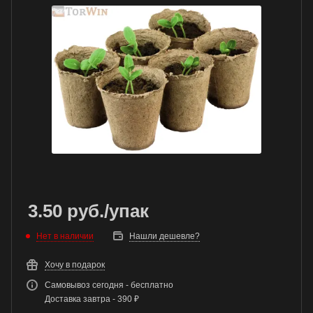
3.50
руб.
/упак
Нет в наличии
Нашли дешевле?
Хочу в подарок
Самовывоз сегодня - бесплатно
Доставка завтра - 390 ₽