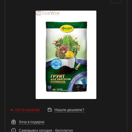
Нет в наличии
Нашли дешевле?
Хочу в подарок
Самовывоз сегодня - бесплатно