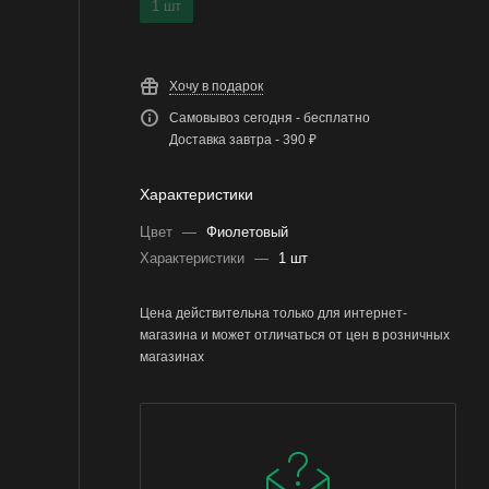
1 шт
Хочу в подарок
Самовывоз сегодня - бесплатно
Доставка завтра - 390 ₽
Характеристики
Цвет
—
Фиолетовый
Характеристики
—
1 шт
Цена действительна только для интернет-
магазина и может отличаться от цен в розничных
магазинах