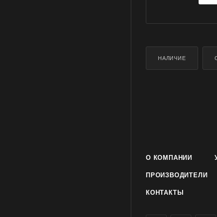
НАЛИЧИЕ
О КОМПАНИИ
ПРОИЗВОДИТЕЛИ
КОНТАКТЫ