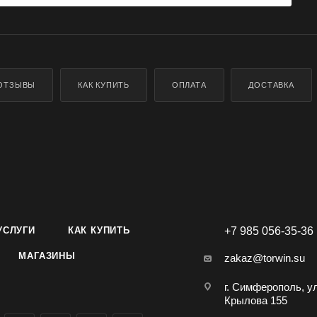
ОТЗЫВЫ
КАК КУПИТЬ
ОПЛАТА
ДОСТАВКА
УСЛУГИ
КАК КУПИТЬ
+7 985 056-35-36
МАГАЗИНЫ
zakaz@torwin.su
г. Симферополь, у
Крылова 155