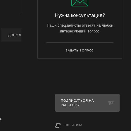
Нужна консультация?
Наши специалисты ответят на любой
интересующий вопрос
ДОПОЛНИТЕЛЬНО
ЗАДАТЬ ВОПРОС
ПОДПИСАТЬСЯ НА
РАССЫЛКУ
л.
ПОЛИТИКА