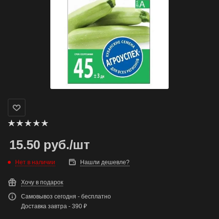
15.50
руб.
/шт
Нет в наличии
Нашли дешевле?
Хочу в подарок
Самовывоз сегодня - бесплатно
Доставка завтра - 390 ₽