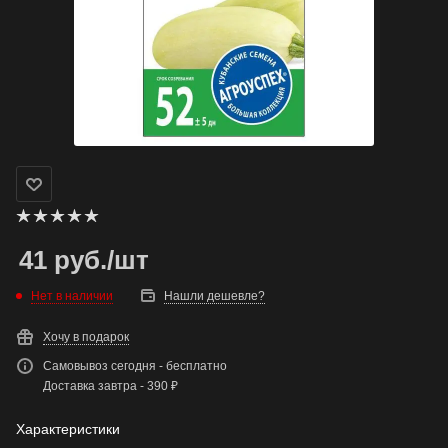
41
руб.
/шт
Нет в наличии
Нашли дешевле?
Хочу в подарок
Самовывоз сегодня - бесплатно
Доставка завтра - 390 ₽
Характеристики