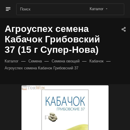
Каталог
Агроуспех семена
Кабачок Грибовский
37 (15 г Супер-Нова)
—
—
—
—
Каталог
Семена
Семена овощей
Кабачок
Агроуспех семена Кабачок Грибовский 37