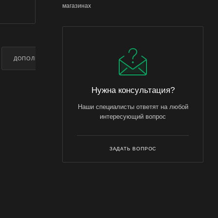
магазинах
ДОПОЛНИТЕЛЬНО
Нужна консультация?
Наши специалисты ответят на любой
интересующий вопрос
ЗАДАТЬ ВОПРОС