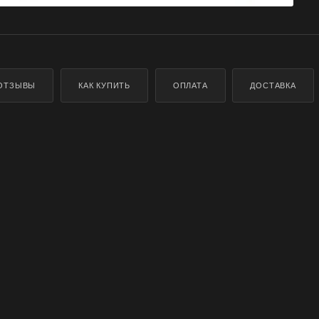
ОТЗЫВЫ
КАК КУПИТЬ
ОПЛАТА
ДОСТАВКА