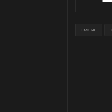
НАЛИЧИЕ