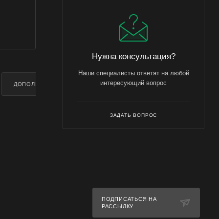
Нужна консультация?
Наши специалисты ответят на любой
интересующий вопрос
ДОПОЛНИТЕЛЬНО
ЗАДАТЬ ВОПРОС
ПОДПИСАТЬСЯ НА
РАССЫЛКУ