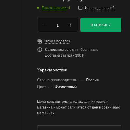
Есть в наличии
: 4
Нашли дешевле?
В КОРЗИНУ
Хочу в подарок
Самовывоз сегодня - бесплатно
Доставка завтра - 390 ₽
Характеристики
Страна производитель
—
Россия
Цвет
—
Фиолетовый
Цена действительна только для интернет-
магазина и может отличаться от цен в розничных
магазинах