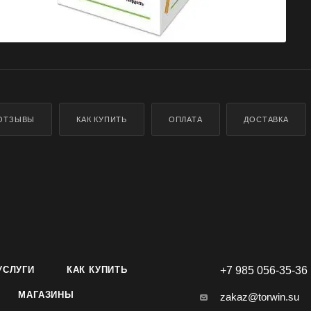
ОТЗЫВЫ
КАК КУПИТЬ
ОПЛАТА
ДОСТАВКА
УСЛУГИ
КАК КУПИТЬ
+7 985 056-35-36
МАГАЗИНЫ
zakaz@torwin.su