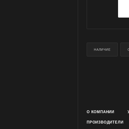
НАЛИЧИЕ
О КОМПАНИИ
ПРОИЗВОДИТЕЛИ