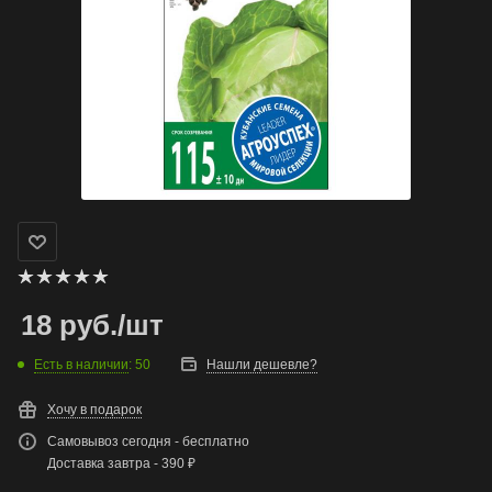
18
руб.
/шт
Есть в наличии
: 50
Нашли дешевле?
Хочу в подарок
Самовывоз сегодня - бесплатно
Доставка завтра - 390 ₽