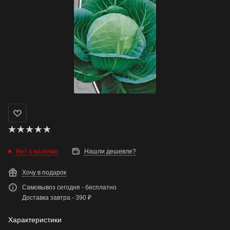
Нет в наличии
Нашли дешевле?
Хочу в подарок
Самовывоз сегодня - бесплатно
Доставка завтра - 390 ₽
Характеристики