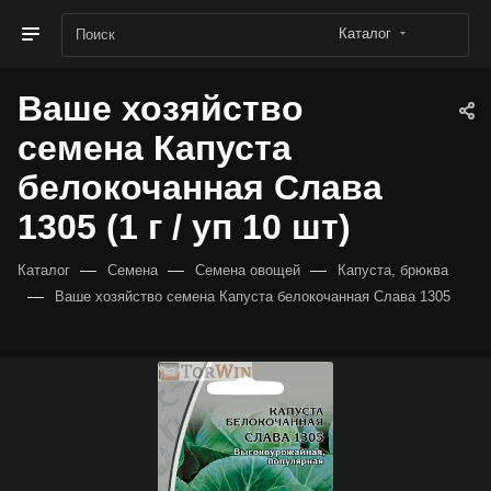
Каталог
Ваше хозяйство
семена Капуста
белокочанная Слава
1305 (1 г / уп 10 шт)
—
—
—
Каталог
Семена
Семена овощей
Капуста, брюква
—
Ваше хозяйство семена Капуста белокочанная Слава 1305