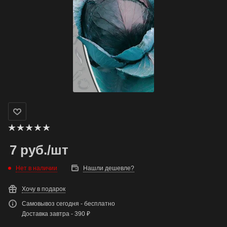
7
руб.
/шт
Нет в наличии
Нашли дешевле?
Хочу в подарок
Самовывоз сегодня - бесплатно
Доставка завтра - 390 ₽