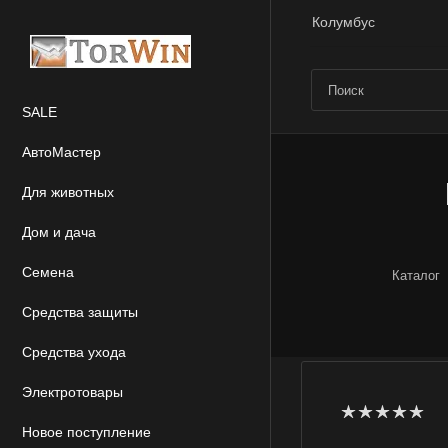
Колумбус
SALE
АвтоМастер
Для животных
Дом и дача
Семена
Каталог
Средства защиты
Средства ухода
Электротовары
Новое поступление