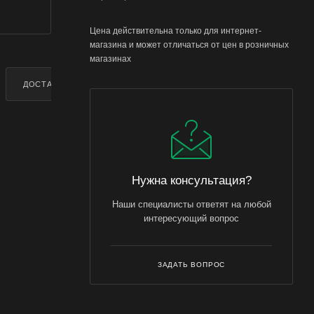
Цена действительна только для интернет-
магазина и может отличаться от цен в розничных
магазинах
ДОСТАВКА
ДОПОЛНИТЕЛЬНО
Нужна консультация?
Наши специалисты ответят на любой
интересующий вопрос
ЗАДАТЬ ВОПРОС