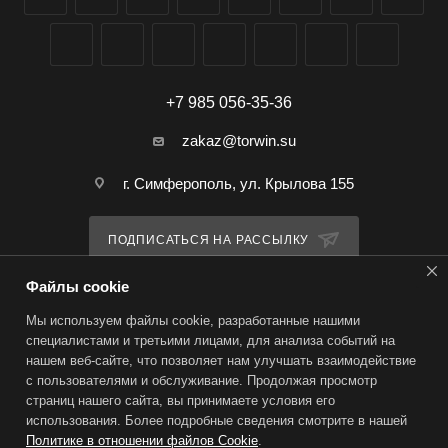
+7 985 056-35-36
zakaz@torwin.su
г. Симферополь, ул. Крылова 155
ПОДПИСАТЬСЯ НА РАССЫЛКУ
Файлы cookie
ПОЛИТИКА КОНФИДЕНЦИАЛЬНОСТИ
Мы используем файлы cookie, разработанные нашими
специалистами и третьими лицами, для анализа событий на
нашем веб-сайте, что позволяет нам улучшать взаимодействие
2026 © TorWin – интернет-магазин
с пользователями и обслуживание. Продолжая просмотр
страниц нашего сайта, вы принимаете условия его
использования. Более подробные сведения смотрите в нашей
Политике в отношении файлов Cookie
.