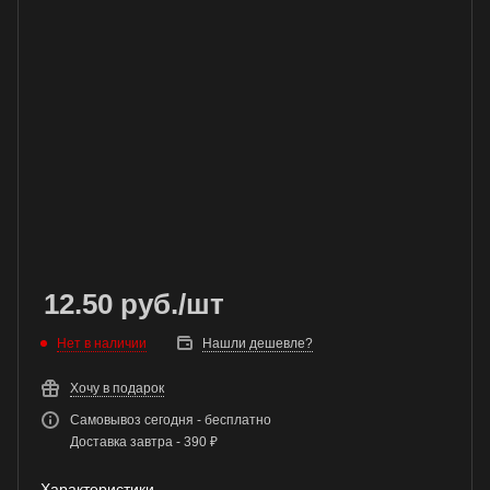
12.50
руб.
/шт
Нет в наличии
Нашли дешевле?
Хочу в подарок
Самовывоз сегодня - бесплатно
Доставка завтра - 390 ₽
Характеристики