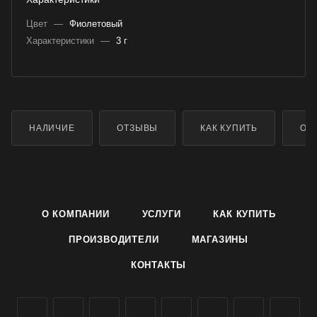
Цвет
—
Фиолетовый
Характеристики
—
3 г
НАЛИЧИЕ
ОТЗЫВЫ
КАК КУПИТЬ
ОП
О КОМПАНИИ
УСЛУГИ
КАК КУПИТЬ
ПРОИЗВОДИТЕЛИ
МАГАЗИНЫ
КОНТАКТЫ