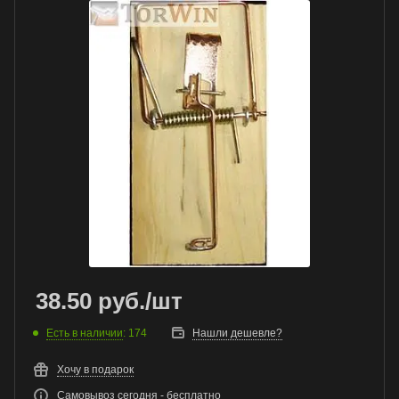
38.50
руб.
/шт
Есть в наличии
: 174
Нашли дешевле?
Хочу в подарок
Самовывоз сегодня - бесплатно