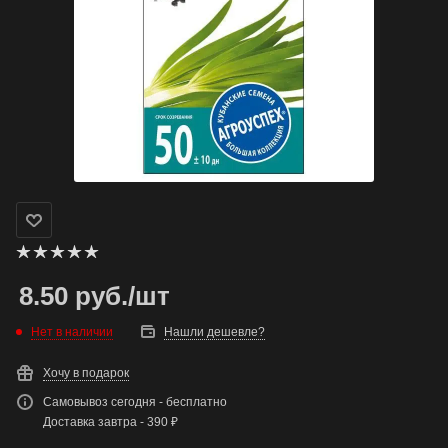
8.50
руб.
/шт
Нет в наличии
Нашли дешевле?
Хочу в подарок
Самовывоз сегодня - бесплатно
Доставка завтра - 390 ₽