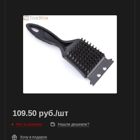
109.50
руб.
/шт
Нет в наличии
Нашли дешевле?
Хочу в подарок