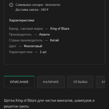
Самовывоз сегодня - бесплатно
Доставка завтра - 390 ₽
Характеристики
Бренд, торговая марка
—
King of Blaze
Производитель
—
Аванти
Страна производитель
—
Китай
Цвет
—
Фиолетовый
Характеристики
—
1 шт
ОПИСАНИЕ
НАЛИЧИЕ
ОТЗЫВЫ
КАК
Щетка King of Blaze для чистки мангалов, шампуров и
решеток-гриль: