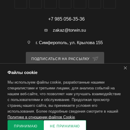
+7 985 056-35-36
zakaz@torwin.su
г. Симферополь, ул. Крылова 155
ПОДПИСАТЬСЯ НА РАССЫЛКУ
Файлы cookie
ПОЛИТИКА КОНФИДЕНЦИАЛЬНОСТИ
Мы используем файлы cookie, разработанные нашими
специалистами и третьими лицами, для анализа событий на
нашем веб-сайте, что позволяет нам улучшать взаимодействие
2026 © TorWin – интернет-магазин
с пользователями и обслуживание. Продолжая просмотр
страниц нашего сайта, вы принимаете условия его
использования. Более подробные сведения смотрите в нашей
Политике в отношении файлов Cookie
.
ПРИНИМАЮ
НЕ ПРИНИМАЮ