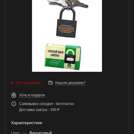
Нет в наличии
Нашли дешевле?
Хочу в подарок
Самовывоз сегодня - бесплатно
Доставка завтра - 390 ₽
Характеристики
Цвет
—
Фиолетовый