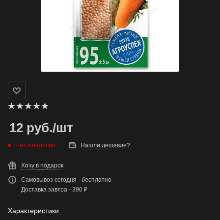
12
руб.
/шт
Нет в наличии
Нашли дешевле?
Хочу в подарок
Самовывоз сегодня - бесплатно
Доставка завтра - 390 ₽
Характеристики