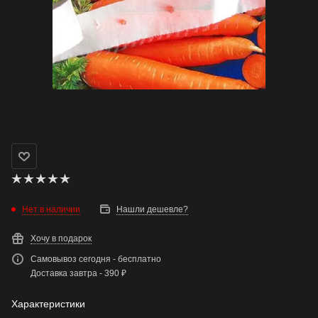
Нет в наличии
Нашли дешевле?
Хочу в подарок
Самовывоз сегодня - бесплатно
Доставка завтра - 390 ₽
Характеристики