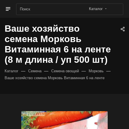
Каталог
Ваше хозяйство
семена Морковь
Витаминная 6 на ленте
(8 м длина / уп 500 шт)
—
—
—
—
Каталог
Семена
Семена овощей
Морковь
Ваше хозяйство семена Морковь Витаминная 6 на ленте