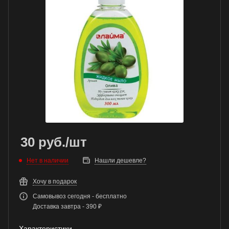
30
руб.
/шт
Нет в наличии
Нашли дешевле?
Хочу в подарок
Самовывоз сегодня - бесплатно
Доставка завтра - 390 ₽
Характеристики