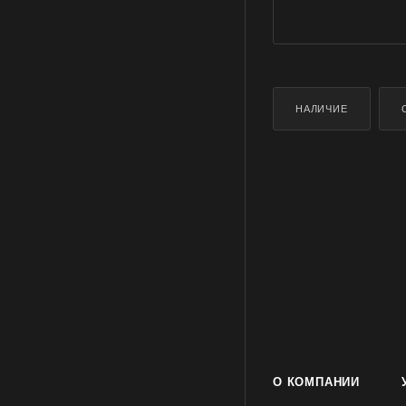
НАЛИЧИЕ
О КОМПАНИИ