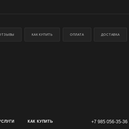
ОТЗЫВЫ
КАК КУПИТЬ
ОПЛАТА
ДОСТАВКА
УСЛУГИ
КАК КУПИТЬ
+7 985 056-35-36