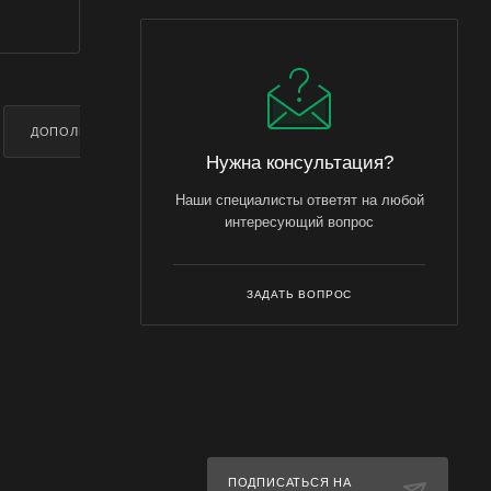
ДОПОЛНИТЕЛЬНО
Нужна консультация?
Наши специалисты ответят на любой
интересующий вопрос
ЗАДАТЬ ВОПРОС
ПОДПИСАТЬСЯ НА