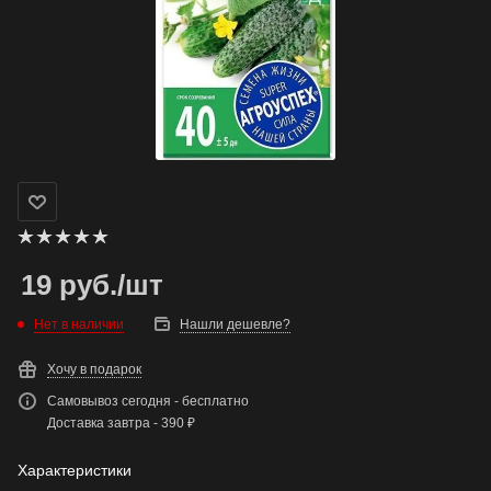
19
руб.
/шт
Нет в наличии
Нашли дешевле?
Хочу в подарок
Самовывоз сегодня - бесплатно
Доставка завтра - 390 ₽
Характеристики