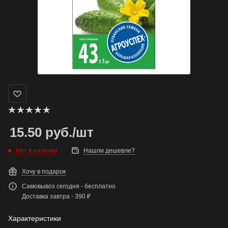
15.50
руб.
/шт
Нет в наличии
Нашли дешевле?
Хочу в подарок
Самовывоз сегодня - бесплатно
Доставка завтра - 390 ₽
Характеристики