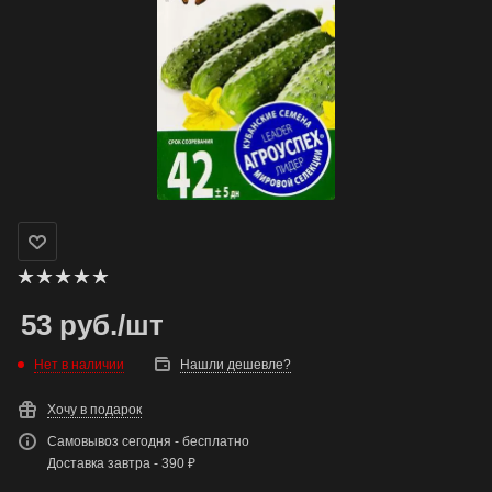
53
руб.
/шт
Нет в наличии
Нашли дешевле?
Хочу в подарок
Самовывоз сегодня - бесплатно
Доставка завтра - 390 ₽