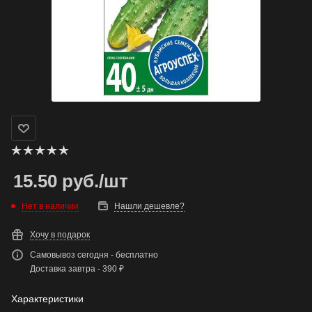
15.50
руб.
/шт
Нет в наличии
Нашли дешевле?
Хочу в подарок
Самовывоз сегодня - бесплатно
Доставка завтра - 390 ₽
Характеристики