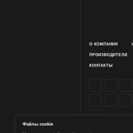
О КОМПАНИИ
ПРОИЗВОДИТЕЛИ
КОНТАКТЫ
Файлы cookie