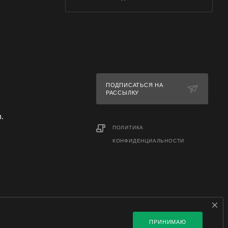
ПОДПИСАТЬСЯ НА
РАССЫЛКУ
л.
ПОЛИТИКА
КОНФИДЕНЦИАЛЬНОСТИ
ПРИНИМАЮ