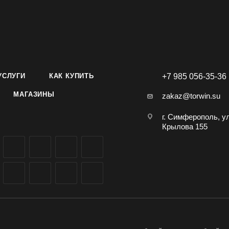
УСЛУГИ
КАК КУПИТЬ
+7 985 056-35-36
МАГАЗИНЫ
zakaz@torwin.su
г. Симферополь, у
Крылова 155