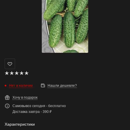
Нет в наличии
Нашли дешевле?
Хочу в подарок
Самовывоз сегодня - бесплатно
Доставка завтра - 390 ₽
Характеристики