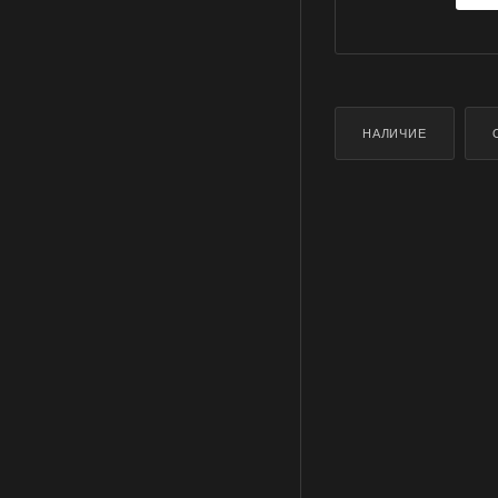
НАЛИЧИЕ