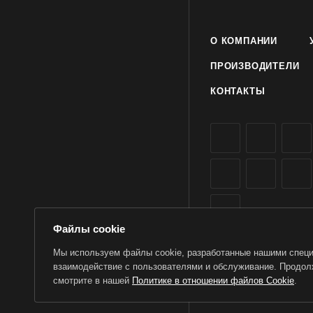
О КОМПАНИИ
ПРОИЗВОДИТЕЛИ
КОНТАКТЫ
Файлы cookie
Мы используем файлы cookie, разработанные нашими специа
взаимодействие с пользователями и обслуживание. Продолж
2026 © TorWin – интерн
смотрите в нашей
Политике в отношении файлов Cookie
.