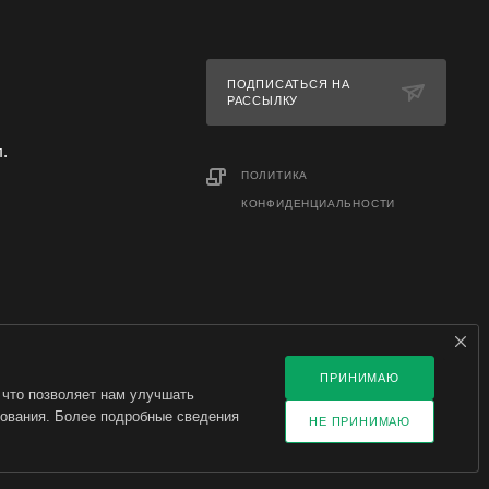
ПОДПИСАТЬСЯ НА
РАССЫЛКУ
л.
ПОЛИТИКА
КОНФИДЕНЦИАЛЬНОСТИ
ПРИНИМАЮ
 что позволяет нам улучшать
зования. Более подробные сведения
НЕ ПРИНИМАЮ