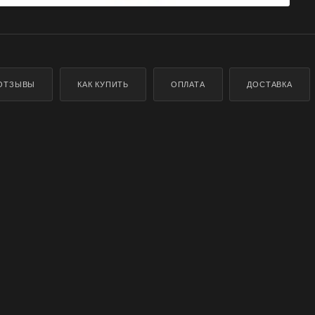
ОТЗЫВЫ
КАК КУПИТЬ
ОПЛАТА
ДОСТАВКА