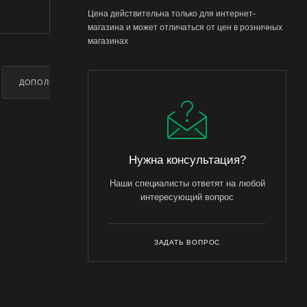
Цена действительна только для интернет-
магазина и может отличаться от цен в розничных
магазинах
ДОПОЛНИТЕЛЬНО
Нужна консультация?
Наши специалисты ответят на любой
интересующий вопрос
ЗАДАТЬ ВОПРОС