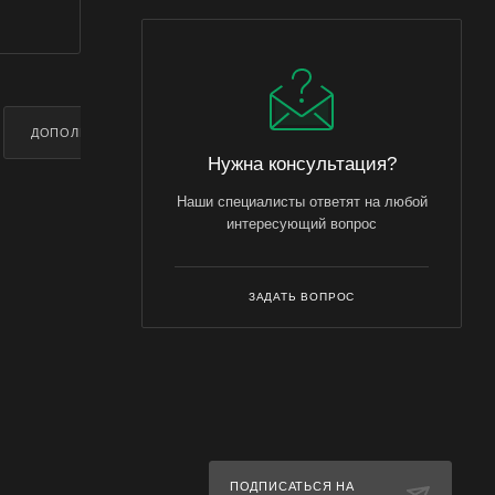
ДОПОЛНИТЕЛЬНО
Нужна консультация?
Наши специалисты ответят на любой
интересующий вопрос
ЗАДАТЬ ВОПРОС
ПОДПИСАТЬСЯ НА