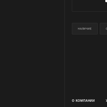
НАЛИЧИЕ
О КОМПАНИИ