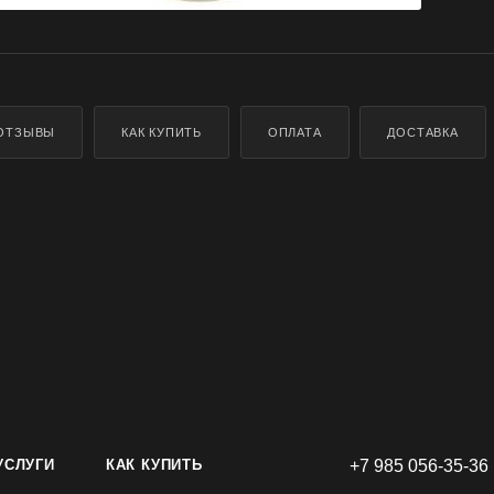
ОТЗЫВЫ
КАК КУПИТЬ
ОПЛАТА
ДОСТАВКА
УСЛУГИ
КАК КУПИТЬ
+7 985 056-35-36