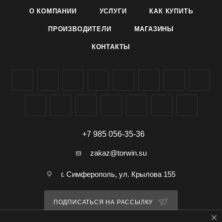
О КОМПАНИИ
УСЛУГИ
КАК КУПИТЬ
ПРОИЗВОДИТЕЛИ
МАГАЗИНЫ
КОНТАКТЫ
+7 985 056-35-36
zakaz@torwin.su
г. Симферополь, ул. Крылова 155
ПОДПИСАТЬСЯ НА РАССЫЛКУ