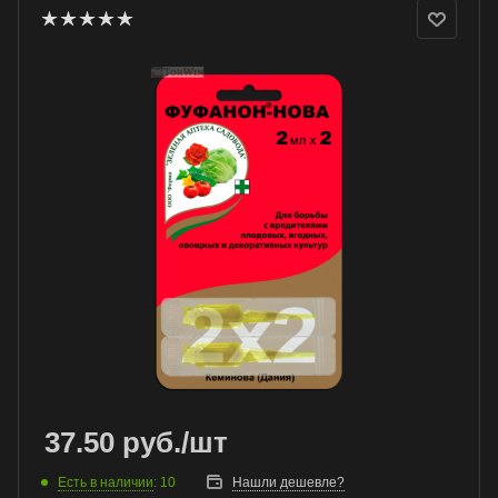
37.50
руб.
/шт
Есть в наличии
: 10
Нашли дешевле?