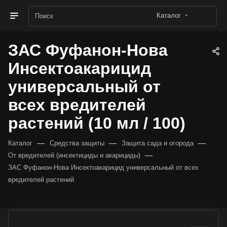
Каталог
ЗАС Фуфанон-Нова
Инсектоакарицид
универсальный от
всех вредителей
растений (10 мл / 100)
—
—
—
Каталог
Средства защиты
Защита сада и огорода
—
От вредителей (инсектициды и акарициды)
ЗАС Фуфанон-Нова Инсектоакарицид универсальный от всех
вредителей растений